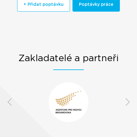
+ Přidat poptávku
Poptávky práce
Zakladatelé a partneři